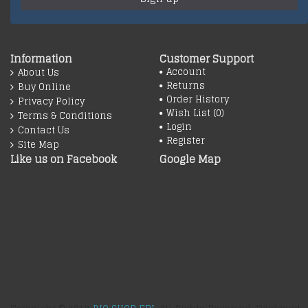
Information
Customer Support
Account
About Us
Returns
Buy Online
Order History
Privacy Policy
Wish List (
0
)
Terms & Conditions
Login
Contact Us
Register
Site Map
Like us on Facebook
Google Map